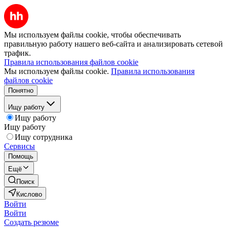
Мы используем файлы cookie, чтобы обеспечивать
правильную работу нашего веб-сайта и анализировать сетевой
трафик.
Правила использования файлов cookie
Мы используем файлы cookie.
Правила использования
файлов cookie
Понятно
Ищу работу
Ищу работу
Ищу работу
Ищу сотрудника
Сервисы
Помощь
Ещё
Поиск
Кислово
Войти
Войти
Создать резюме