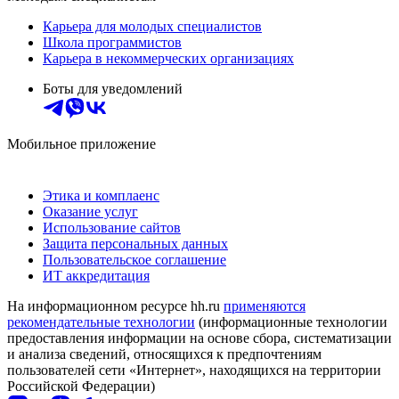
Карьера для молодых специалистов
Школа программистов
Карьера в некоммерческих организациях
Боты для уведомлений
Мобильное приложение
Этика и комплаенс
Оказание услуг
Использование сайтов
Защита персональных данных
Пользовательское соглашение
ИТ аккредитация
На информационном ресурсе hh.ru
применяются
рекомендательные технологии
(информационные технологии
предоставления информации на основе сбора, систематизации
и анализа сведений, относящихся к предпочтениям
пользователей сети «Интернет», находящихся на территории
Российской Федерации)