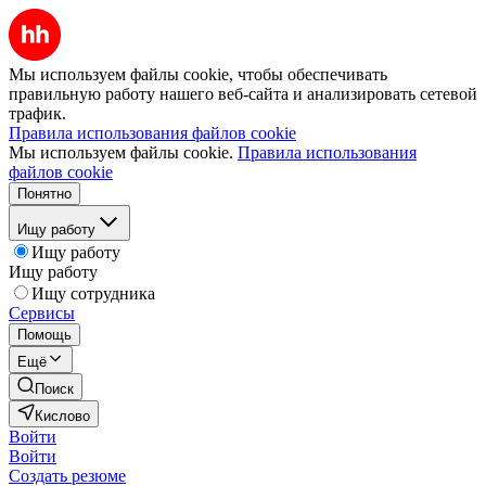
Мы используем файлы cookie, чтобы обеспечивать
правильную работу нашего веб-сайта и анализировать сетевой
трафик.
Правила использования файлов cookie
Мы используем файлы cookie.
Правила использования
файлов cookie
Понятно
Ищу работу
Ищу работу
Ищу работу
Ищу сотрудника
Сервисы
Помощь
Ещё
Поиск
Кислово
Войти
Войти
Создать резюме