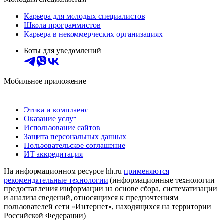
Карьера для молодых специалистов
Школа программистов
Карьера в некоммерческих организациях
Боты для уведомлений
Мобильное приложение
Этика и комплаенс
Оказание услуг
Использование сайтов
Защита персональных данных
Пользовательское соглашение
ИТ аккредитация
На информационном ресурсе hh.ru
применяются
рекомендательные технологии
(информационные технологии
предоставления информации на основе сбора, систематизации
и анализа сведений, относящихся к предпочтениям
пользователей сети «Интернет», находящихся на территории
Российской Федерации)